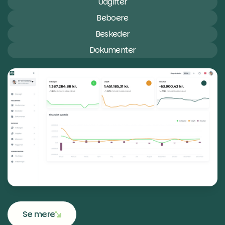
Udgifter
Beboere
Beskeder
Dokumenter
Se mere