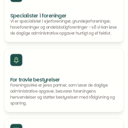
Specialister i foreninger
Vi er specialister i ejerforeninger, grundejerforeninger,
haveforeninger og andelsboligforeninger - så vi kan løse
de daglige administrative opgaver hurtigt og effektivt.
For travle bestyrelser
Foreningsvirke er jeres partner, som løser de daglige
administrative opgaver, besvarer foreningens
henvendelser og støtter bestyrelsen med rådgivning og
sparring.