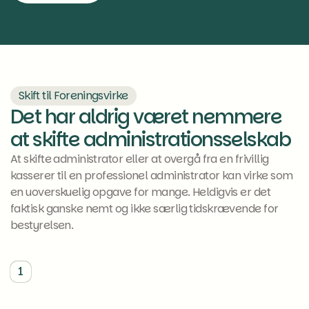
Se mere
Skift til Foreningsvirke
Det har aldrig været nemmere
at skifte administrationsselskab
At skifte administrator eller at overgå fra en frivillig
kasserer til en professionel administrator kan virke som
en uoverskuelig opgave for mange. Heldigvis er det
faktisk ganske nemt og ikke særlig tidskrævende for
bestyrelsen.
1