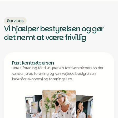
Services
Vi hjælper bestyrelsen og gør
det nemt at være frivillig
Fast kontaktperson
Jeres forening får tilknyttet en fast kontaktperson der
kender jeres forening og kan vejlede bestyrelsen
indenfor økonomi og foreningsjura.