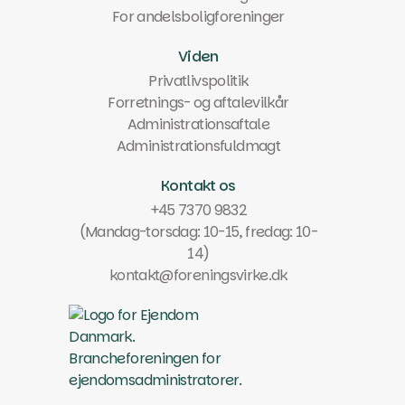
For andelsboligforeninger
Viden
Privatlivspolitik
Forretnings- og aftalevilkår
Administrationsaftale
Administrationsfuldmagt
Kontakt os
+45 7370 9832
(Mandag-torsdag: 10-15, fredag: 10-
14)
kontakt@foreningsvirke.dk