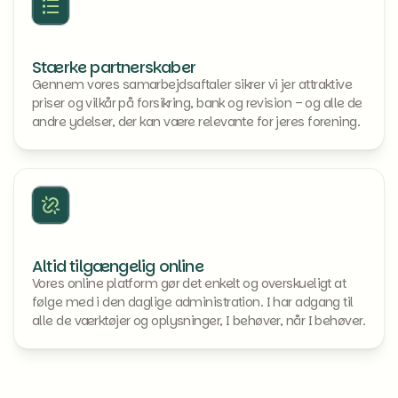
Stærke partnerskaber
Gennem vores samarbejdsaftaler sikrer vi jer attraktive
priser og vilkår på forsikring, bank og revision – og alle de
andre ydelser, der kan være relevante for jeres forening.
Altid tilgængelig online
Vores online platform gør det enkelt og overskueligt at
følge med i den daglige administration. I har adgang til
alle de værktøjer og oplysninger, I behøver, når I behøver.