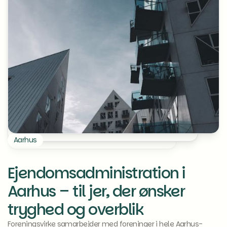
Aarhus
Ejendomsadministration i
Aarhus – til jer, der ønsker
tryghed og overblik
Foreningsvirke samarbejder med foreninger i hele Aarhus-